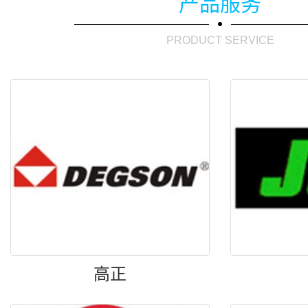
产品服务
PRODUCT SERVICE
高正