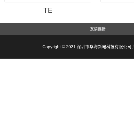
TE
友情链接
Copyright © 2021 深圳市华海新电科技有限公司