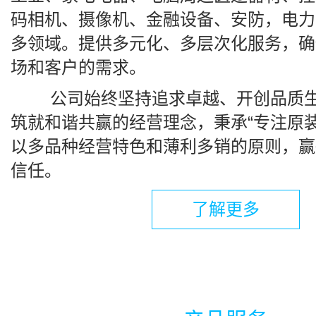
码相机、摄像机、金融设备、安防，电力
多领域。提供多元化、多层次化服务，确
场和客户的需求。
公司始终坚持追求卓越、开创品质生
筑就和谐共赢的经营理念，秉承“专注原装
以多品种经营特色和薄利多销的原则，赢
信任。
了解更多