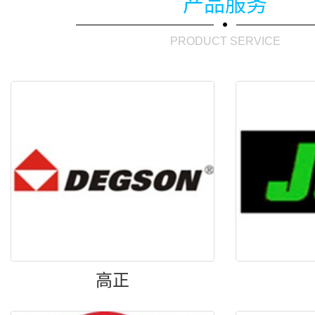
产品服务
PRODUCT SERVICE
高正