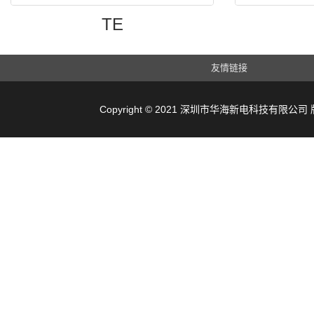
TE
友情链接
Copyright © 2021 深圳市华海新电科技有限公司