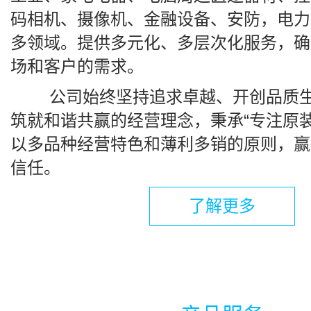
码相机、摄像机、金融设备、安防，电力
多领域。提供多元化、多层次化服务，确
场和客户的需求。
公司始终坚持追求卓越、开创品质生
筑就和谐共赢的经营理念，秉承“专注原装
以多品种经营特色和薄利多销的原则，赢
信任。
了解更多