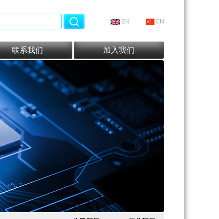
EN
CN
联系我们
加入我们