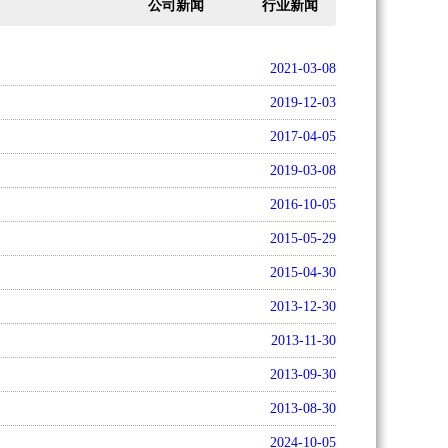
公司新闻
行业新闻
2021-03-08
2019-12-03
2017-04-05
2019-03-08
2016-10-05
2015-05-29
2015-04-30
2013-12-30
2013-11-30
2013-09-30
2013-08-30
2024-10-05