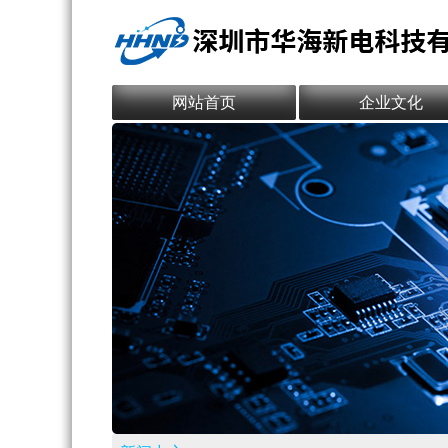
网站首页
企业文化